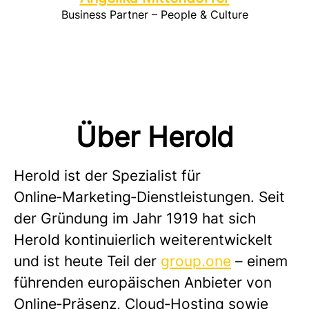
Business Partner – People & Culture
Über Herold
Herold ist der Spezialist für
Online‑Marketing‑Dienstleistungen. Seit
der Gründung im Jahr 1919 hat sich
Herold kontinuierlich weiterentwickelt
und ist heute Teil der
group.one
– einem
führenden europäischen Anbieter von
Online‑Präsenz, Cloud‑Hosting sowie