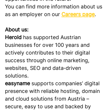
You can find more information about us
as an employer on our
Careers page
.
About us:
Herold
has supported Austrian
businesses for over 100 years and
actively contributes to their digital
success through online marketing,
websites, SEO and data‑driven
solutions.
easyname
supports companies’ digital
presence with reliable hosting, domain
and cloud solutions from Austria –
secure, easy to use and backed by