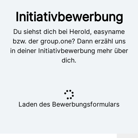
Initiativbewerbung
Du siehst dich bei Herold, easyname
bzw. der group.one? Dann erzähl uns
in deiner Initiativbewerbung mehr über
dich.
Laden des Bewerbungsformulars