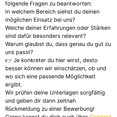
folgende Fragen zu beantworten:
In welchem Bereich siehst du deinen
möglichen Einsatz bei uns?
Welche deiner Erfahrungen oder Stärken
sind dafür besonders relevant?
Warum glaubst du, dass genau du gut zu
uns passt?
👉 Je konkreter du hier wirst, desto
besser können wir einschätzen, ob und
wo sich eine passende Möglichkeit
ergibt.
Wir prüfen deine Unterlagen sorgfältig
und geben dir dann zeitnah
Rückmeldung zu einer Bewerbung!
Gerne kannst du dich auch über
Connect