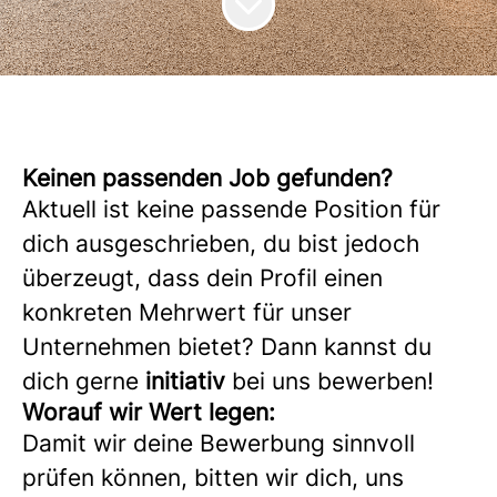
Keinen passenden Job gefunden?
Aktuell ist keine passende Position für
dich ausgeschrieben, du bist jedoch
überzeugt, dass dein Profil einen
konkreten Mehrwert für unser
Unternehmen bietet? Dann kannst du
dich gerne
initiativ
bei uns bewerben!
Worauf wir Wert legen:
Damit wir deine Bewerbung sinnvoll
prüfen können, bitten wir dich, uns