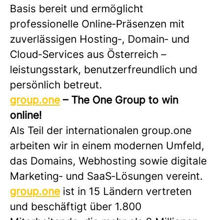
Basis bereit und ermöglicht
professionelle Online‑Präsenzen mit
zuverlässigen Hosting‑, Domain‑ und
Cloud‑Services aus Österreich –
leistungsstark, benutzerfreundlich und
persönlich betreut.
group.one
– The One Group to win
online!
Als Teil der internationalen group.one
arbeiten wir in einem modernen Umfeld,
das Domains, Webhosting sowie digitale
Marketing‑ und SaaS‑Lösungen vereint.
group.one
ist in 15 Ländern vertreten
und beschäftigt über 1.800