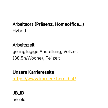
Arbeitsort (Präsenz, Homeoffice...)
Hybrid
Arbeitszeit
geringfügige Anstellung, Vollzeit
(38,5h/Woche), Teilzeit
Unsere Karriereseite
https://www.karriere.herold.at/
JB_ID
herold