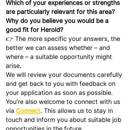
Which of your experiences or strengths
are particularly relevant for this area?
Why do you believe you would be a
good fit for Herold?
👉 The more specific your answers, the
better we can assess whether – and
where – a suitable opportunity might
arise.
We will review your documents carefully
and get back to you with feedback on
your application as soon as possible.
You’re also welcome to connect with us
via
Connect
. This allows us to stay in
touch and inform you about suitable job
opportunities in the future.