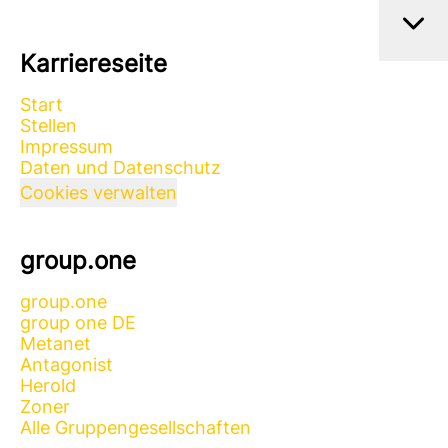
Karriereseite
Start
Stellen
Impressum
Daten und Datenschutz
Cookies verwalten
group.one
group.one
group one DE
Metanet
Antagonist
Herold
Zoner
Alle Gruppengesellschaften