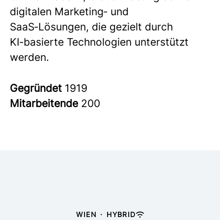
digitalen Marketing‑ und
SaaS‑Lösungen, die gezielt durch
KI‑basierte Technologien unterstützt
werden.
Gegründet
1919
Mitarbeitende
200
WIEN
·
HYBRID