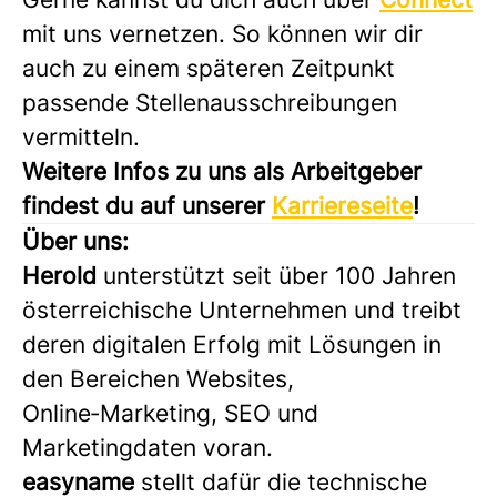
mit uns vernetzen. So können wir dir
auch zu einem späteren Zeitpunkt
passende Stellenausschreibungen
vermitteln.
Weitere Infos zu uns als Arbeitgeber
findest du auf unserer
Karriereseite
!
Über uns:
Herold
unterstützt seit über 100 Jahren
österreichische Unternehmen und treibt
deren digitalen Erfolg mit Lösungen in
den Bereichen Websites,
Online‑Marketing, SEO und
Marketingdaten voran.
easyname
stellt dafür die technische