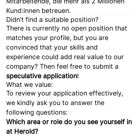
Mitarbeitende, die mehr als 2 Millionen
Kund:innen betreuen.
Didn’t find a suitable position?
There is currently no open position that
matches your profile, but you are
convinced that your skills and
experience could add real value to our
company? Then feel free to submit a
speculative application
!
What we value:
To review your application effectively,
we kindly ask you to answer the
following questions:
Which area or role do you see yourself in
at Herold?