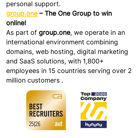
personal support.
group.one
– The One Group to win
online!
As part of
group.one
, we operate in an
international environment combining
domains, web hosting, digital marketing
and SaaS solutions, with 1,800+
employees in 15 countries serving over 2
million customers .